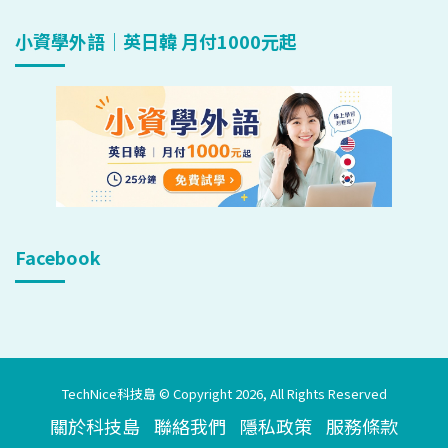
小資學外語｜英日韓 月付1000元起
Facebook
TechNice科技島 © Copyright 2026, All Rights Reserved
關於科技島
聯絡我們
隱私政策
服務條款