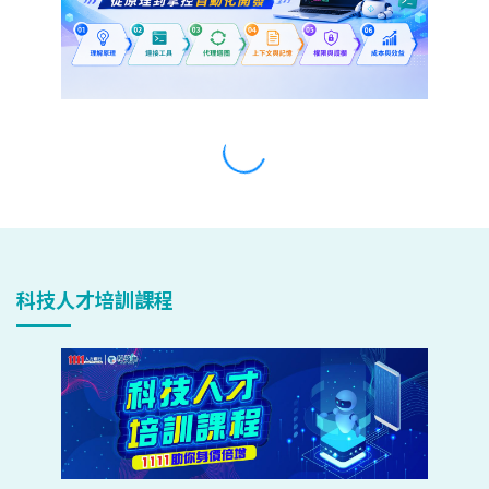
科技人才培訓課程