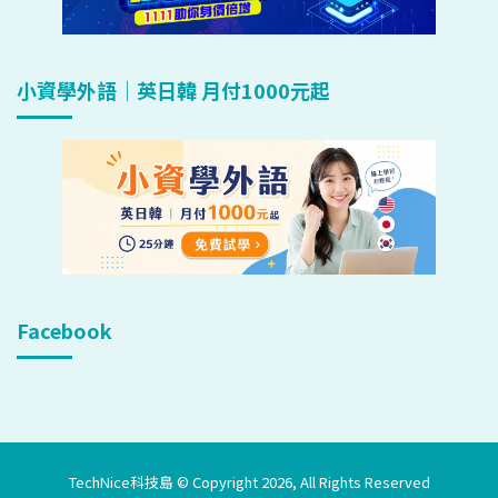
小資學外語｜英日韓 月付1000元起
Facebook
TechNice科技島 © Copyright 2026, All Rights Reserved