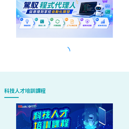
科技人才培訓課程