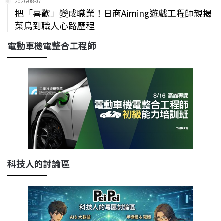
2026-08-07
把「喜歡」變成職業！日商Aiming遊戲工程師親揭
菜鳥到職人心路歷程
電動車機電整合工程師
科技人的討論區