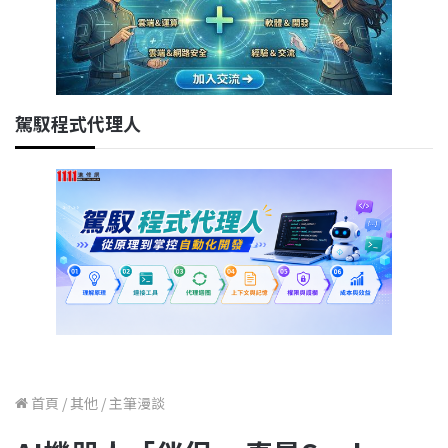
駕馭程式代理人