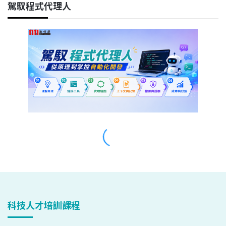
科技人才培訓課程