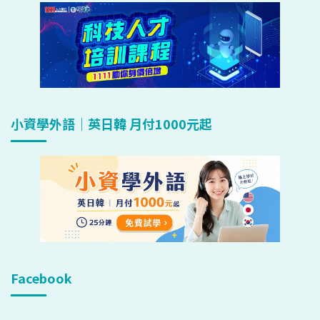
小資學外語｜英日韓 月付1000元起
Facebook