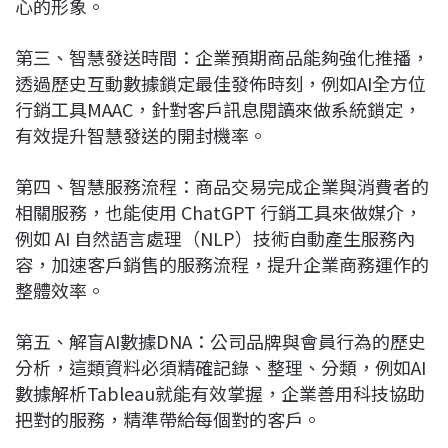
心的形象。
第三、智慧發送時間：企業預期商品能夠強化推播，
透過歷史互動數據鎖定最佳發佈時刻，例如AI全方位
行銷工具MAAC，針對客戶訊息閱讀來做系統鎖定，
有效提升智慧發送的開封機率。
第四、智慧服務流程：商品交易完成企業與消費者的
相關服務，也能使用 ChatGPT 行銷工具來做媒介，
例如 AI 自然語言處理（NLP）技術自動產生服務內
容，加速客戶銷售的服務流程，提升企業商務運作的
整體效率。
第五、解盲AI數據DNA：公司品牌與會員行為的歷史
分析，這類資料必須精確記錄、整理、分類，例如AI
數據解析Tableau就能有效掌握，企業善用科技協助
把對的服務，精準帶給每個對的客戶。