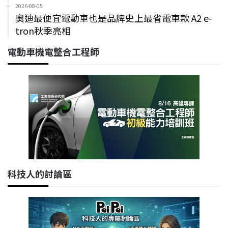
2026-08-05
奧迪最便宜電動車也是品牌史上最省電車款 A2 e-
tron秋季亮相
電動車機電整合工程師
科技人的討論區