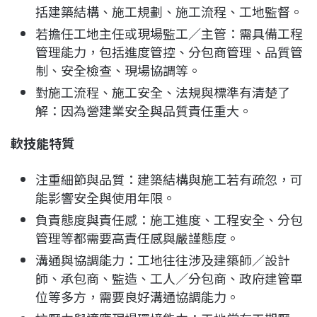
括建築結構、施工規劃、施工流程、工地監督。
若擔任工地主任或現場監工／主管：需具備工程
管理能力，包括進度管控、分包商管理、品質管
制、安全檢查、現場協調等。
對施工流程、施工安全、法規與標準有清楚了
解：因為營建業安全與品質責任重大。
軟技能特質
注重細節與品質：建築結構與施工若有疏忽，可
能影響安全與使用年限。
負責態度與責任感：施工進度、工程安全、分包
管理等都需要高責任感與嚴謹態度。
溝通與協調能力：工地往往涉及建築師／設計
師、承包商、監造、工人／分包商、政府建管單
位等多方，需要良好溝通協調能力。