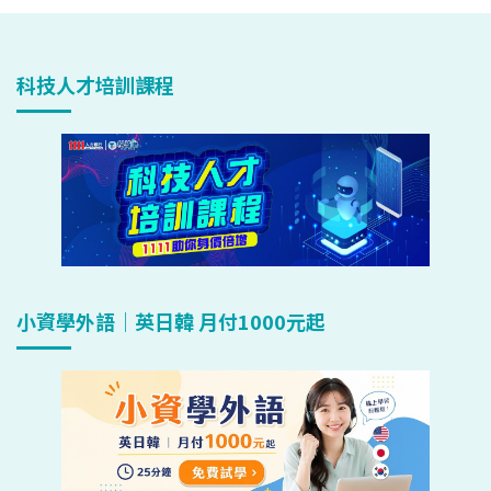
科技人才培訓課程
小資學外語｜英日韓 月付1000元起