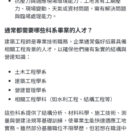
抗壓力與適應現場環境能力：工地常有工期壓
力、現場變動、天氣或資材問題，需有解決問題
與臨場處理能力。
通常都需要哪些科系畢業的人才？
建築工程師是專業技術職務，企業通常偏好招募具備
相關工程背景的人才，以確保他們擁有紮實的結構與
營建知識：
土木工程學系
建築工程學系
營建管理學系
相關工程學科（如水利工程、結構工程等）
這些科系提供了結構分析、材料科學、施工技術、測
量與營建法規等基礎訓練，使畢業生能快速適應工地
實務。雖然部分基層職位不限學歷，但若想在職涯中