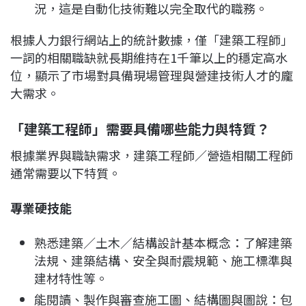
況，這是自動化技術難以完全取代的職務。
根據人力銀行網站上的統計數據，僅「建築工程師」
一詞的相關職缺就長期維持在1千筆以上的穩定高水
位，顯示了市場對具備現場管理與營建技術人才的龐
大需求。
「建築工程師」需要具備哪些能力與特質？
根據業界與職缺需求，建築工程師／營造相關工程師
通常需要以下特質。
專業硬技能
熟悉建築／土木／結構設計基本概念：了解建築
法規、建築結構、安全與耐震規範、施工標準與
建材特性等。
能閱讀、製作與審查施工圖、結構圖與圖說：包