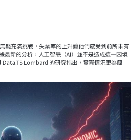
無疑充滿挑戰，失業率的上升讓他們感受到前所未有
據最新的分析，人工智慧（AI）並不是造成這一困境
Data.TS Lombard 的研究指出，實際情況更為簡