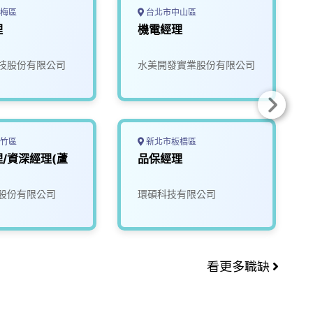
梅區
台北市中山區
理
機電經理
技股份有限公司
水美開發實業股份有限公司
竹區
新北市板橋區
/資深經理(蘆
品保經理
股份有限公司
環碩科技有限公司
看更多職缺