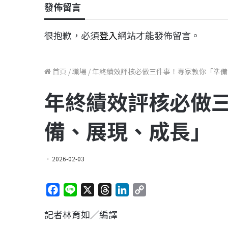
發佈留言
很抱歉，必須
登入
網站才能發佈留言。