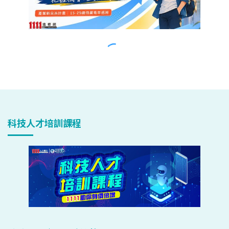
科技人才培訓課程