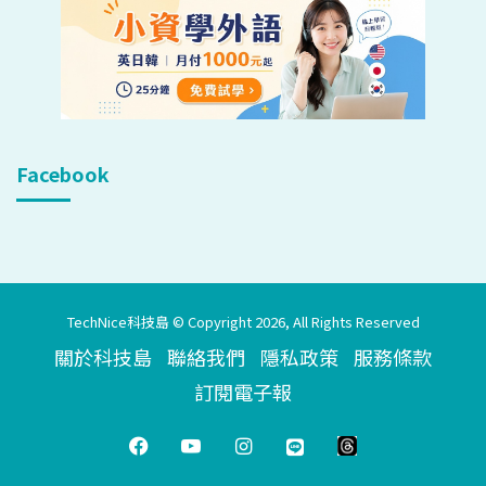
Facebook
TechNice科技島 © Copyright 2026, All Rights Reserved
關於科技島
聯絡我們
隱私政策
服務條款
訂閱電子報