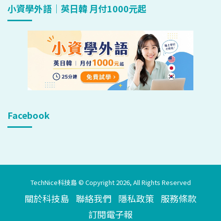
小資學外語｜英日韓 月付1000元起
Facebook
TechNice科技島 © Copyright 2026, All Rights Reserved
關於科技島
聯絡我們
隱私政策
服務條款
訂閱電子報