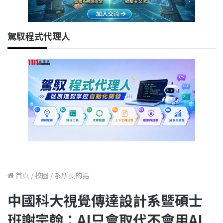
駕馭程式代理人