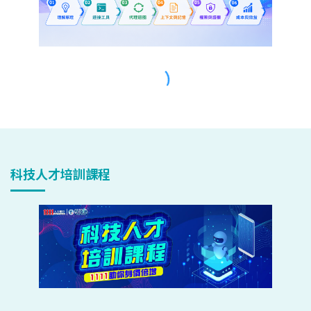
科技人才培訓課程