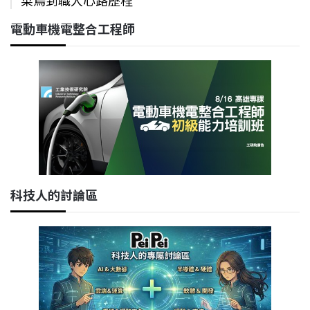
電動車機電整合工程師
科技人的討論區