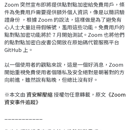
Zoom 突然宣布即將提供點對點加密給免費用戶，條
件為免費用戶需要提供額外個人資訊，像是以簡訊驗
證身份 ，根據 Zoom 的說法，這樣做是為了避免有
心人士大量註冊假帳號，濫用這些功能。免費用戶的
點對點加密功能將於 7 月開始測試。Zoom 也將他們
的點對點加密白皮書公開放在原始碼代管服務平台
GitHub 上。
以一個使用者的觀點來說，這是一個好消息，Zoom
開始重視免費使用者個隱私及安全絕對是朝著對的方
向前進，雖然說有點晚，但總比沒有好。
※本文由
資安解壓縮
授權勿任意轉載，原文
《Zoom
資安事件追蹤》
___________