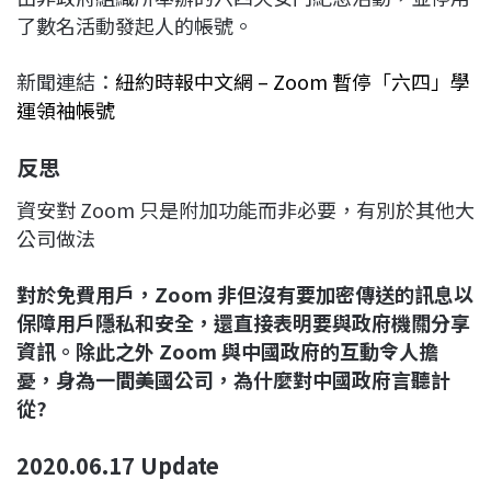
了數名活動發起人的帳號。
新聞連結：
紐約時報中文網 – Zoom 暫停「六四」學
運領袖帳號
反思
資安對 Zoom 只是附加功能而非必要，有別於其他大
公司做法
對於免費用戶，Zoom 非但沒有要加密傳送的訊息以
保障用戶隱私和安全，還直接表明要與政府機關分享
資訊。除此之外 Zoom 與中國政府的互動令人擔
憂，身為一間美國公司，為什麼對中國政府言聽計
從?
2020.06.17 Update