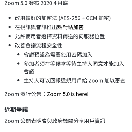
Zoom 5.0 發布 2020 4 月底
改用較好的加密法 (AES-256 + GCM 加密)
在視訊與音訊推出
點對點加密
允許使用者選擇資料傳送的伺服器位置
改善會議流程安全性
會議預設為需要使用密碼加入
參加者須在等候室等待主持人同意才能加入
會議
主持人可以回報違規用戶給 Zoom 加以審查
Zoom 發行公告：
Zoom 5.0 is here!
近期爭議
Zoom 公開表明會與政府機關分享用戶資訊