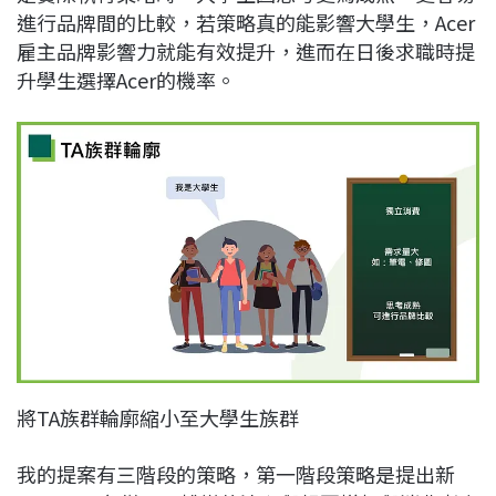
進行品牌間的比較，若策略真的能影響大學生，Acer
雇主品牌影響力就能有效提升，進而在日後求職時提
升學生選擇Acer的機率。
將TA族群輪廓縮小至大學生族群
我的提案有三階段的策略，第一階段策略是提出新