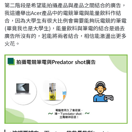
第二階段是希望能拍攝產品與產品之間結合的廣告，
我這邊舉出Acer產品中的電競筆電與能量飲料作結
合，因為大學生有很大比例會需要能夠玩電競的筆電
(畢竟我也是大學生)，能量飲料與筆電的結合是過去
廣告所沒有的，若能將兩者結合，相信能激盪出更多
火花。