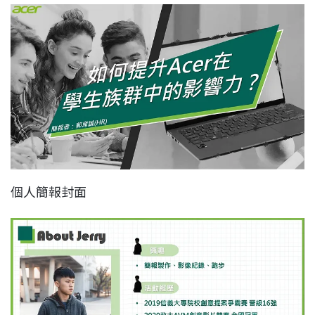
個人簡報封面