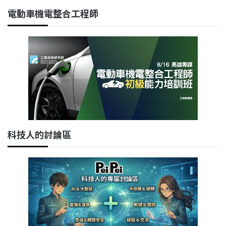
電動車機電整合工程師
科技人的討論區