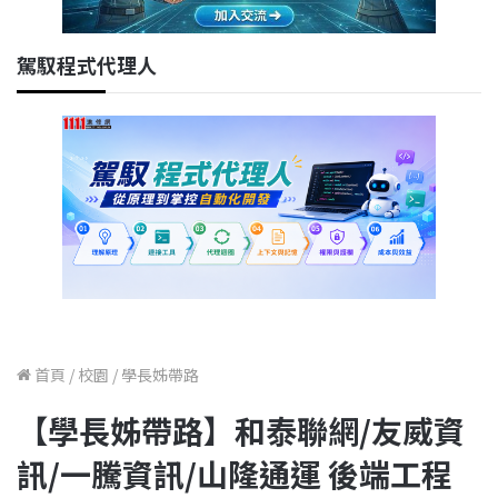
駕馭程式代理人