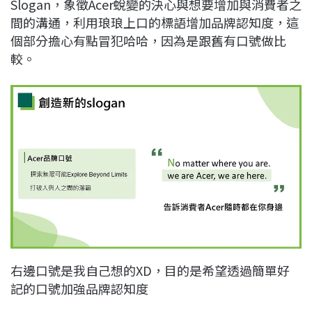
Slogan，象徵Acer蛻變的決心與想要增加與消費者之
間的溝通，利用琅琅上口的標語增加品牌認知度，這
個部分擔心有點冒犯哈哈，因為是跟舊有口號做比
較。
右邊口號是我自己想的XD，目的是希望透過簡單好
記的口號加強品牌認知度