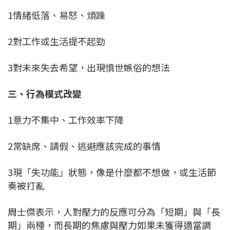
1情緒低落、易怒、煩躁
2對工作或生活提不起勁
3對未來失去希望，出現憤世嫉俗的想法
三、行為模式改變
1意力不集中、工作效率下降
2常缺席、請假、逃避應該完成的事情
3現「失功能」狀態，像是什麼都不想做，或生活節
奏被打亂
周士傑表示，人對壓力的反應可分為「短期」與「長
期」兩種，而長期的焦慮與壓力如果未獲得適當調