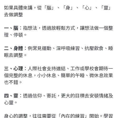
如果具體來講，從「腦」、「身」、「心」、「靈」
去做調整
一、腦
：指想法，透過放輕鬆方式，讓想法做一個整
理、停頓。
二、身體
：例常見運動、深呼吸練習、抗壓飲食、睡
眠去調整。
三、心理
：人際社會支持連結、工作或學校會期待一
個完整的休息，小小休息、簡單的午睡、微休息效果
也不錯。
四、靈
：透過信仰、寄託，更大的目標去安頓情緒及
心靈。
身心的調整，往往需要從「內在的練習」開始。學習