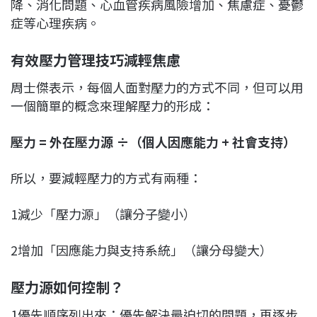
降、消化問題、心血管疾病風險增加、焦慮症、憂鬱
症等心理疾病。
有效壓力管理技巧減輕焦慮
周士傑表示，每個人面對壓力的方式不同，但可以用
一個簡單的概念來理解壓力的形成：
壓力 = 外在壓力源 ÷（個人因應能力 + 社會支持）
所以，要減輕壓力的方式有兩種：
1減少「壓力源」（讓分子變小）
2增加「因應能力與支持系統」（讓分母變大）
壓力源如何控制？
1優先順序列出來：優先解決最迫切的問題，再逐步