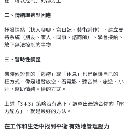
二、情緒調適型因應
抒發情緒（找人聊聊、寫日記、藝術創作）、建立支
持系統（朋友、家人、同事、諮商師）、學會接納、
放下無法控制的事物
三、暫時性調整
有時候短暫的「逃避」或「休息」也是保護自己的一
種方式。像是短暫放空、看電影、聽音樂、旅遊、小
睡，幫助情緒回穩的方式。
上述「3＊3」策略沒有高下，調整出最適合你的「壓
力配方」，就是最好的方法。
在工作和生活中找到平衡
有效地管理壓力