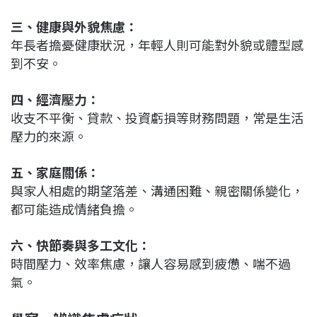
三、健康與外貌焦慮：
年長者擔憂健康狀況，年輕人則可能對外貌或體型感
到不安。
四、經濟壓力：
收支不平衡、貸款、投資虧損等財務問題，常是生活
壓力的來源。
五、家庭關係：
與家人相處的期望落差、溝通困難、親密關係變化，
都可能造成情緒負擔。
六、快節奏與多工文化：
時間壓力、效率焦慮，讓人容易感到疲憊、喘不過
氣。