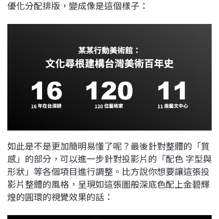
優化分配排版，變成像是這個樣子：
如此是不是更加簡明易懂了呢？最後針對整體的「質
感」的部分，可以進一步針對投影片的「配色 字型與
形狀」等各個項目進行調整。比方說你想要讓這張投
影片整體的風格，呈現如這張圖般深底色配上金碧輝
煌的圓環的視覺效果的話：