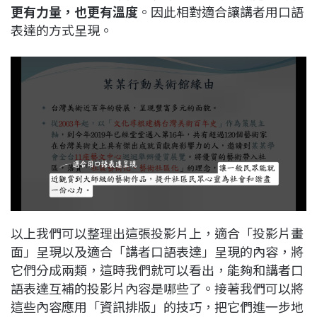
更有力量，也更有溫度
。因此相對適合讓講者用口語
表達的方式呈現。
以上我們可以整理出這張投影片上，適合「投影片畫
面」呈現以及適合「講者口語表達」呈現的內容，將
它們分成兩類，這時我們就可以看出，能夠和講者口
語表達互補的投影片內容是哪些了。接著我們可以將
這些內容應用「資訊排版」的技巧，把它們進一步地