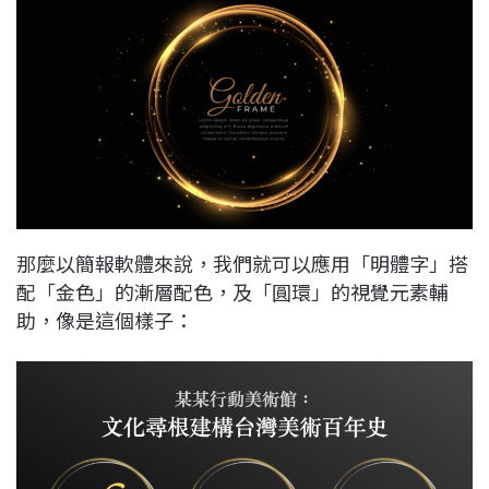
那麼以簡報軟體來說，我們就可以應用「明體字」搭
配「金色」的漸層配色，及「圓環」的視覺元素輔
助，像是這個樣子：