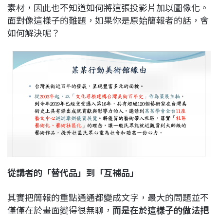
素材，因此也不知道如何將這張投影片加以圖像化。
面對像這樣子的難題，如果你是原始簡報者的話，會
如何解決呢？
從講者的「替代品」到「互補品」
其實把簡報的重點通通都變成文字，最大的問題並不
僅僅在於畫面變得很無聊，
而是在於這樣子的做法把