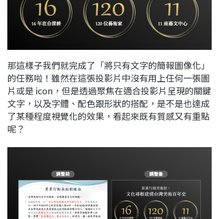
那這樣子我們就完成了「將只有文字的簡報圖像化」
的任務啦！雖然在這張投影片中沒有用上任何一張圖
片或是 icon，但是透過聚焦在適合投影片呈現的關鍵
文字，以及字體、配色跟形狀的搭配，是不是也達成
了某種程度視覺化的效果，看起來既有質感又有重點
呢？