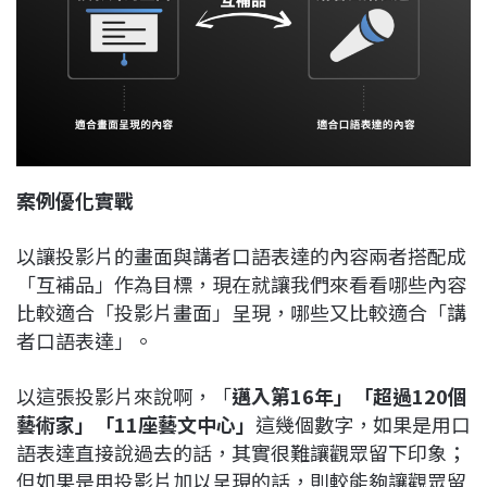
案例優化實戰
以讓投影片的畫面與講者口語表達的內容兩者搭配成
「互補品」作為目標，現在就讓我們來看看哪些內容
比較適合「投影片畫面」呈現，哪些又比較適合「講
者口語表達」。
以這張投影片來說啊，「
邁入第16年」「超過120個
藝術家」「11座藝文中心」
這幾個數字，如果是用口
語表達直接說過去的話，其實很難讓觀眾留下印象；
但如果是用投影片加以呈現的話，則較能夠讓觀眾留