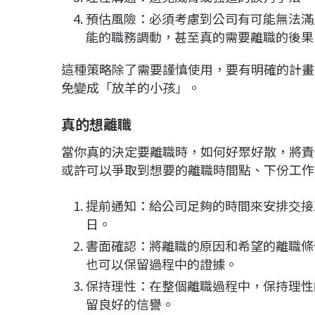
預估風險：必須考慮到公司有可能無法滿
能的職務調動，甚至真的需要離職的後果
這種策略除了需要謹慎使用，要有明確的計畫
免變成「放羊的小孩」。
真的想離職
當你真的決定要離職時，如何好聚好散，將責
或許可以爭取到想要的離職時間點、下份工作
提前通知：給公司足夠的時間來安排交接
日。
書面確認：將離職的原因和希望的離職條
也可以保留過程中的證據。
保持理性：在整個離職過程中，保持理性
留良好的信譽。