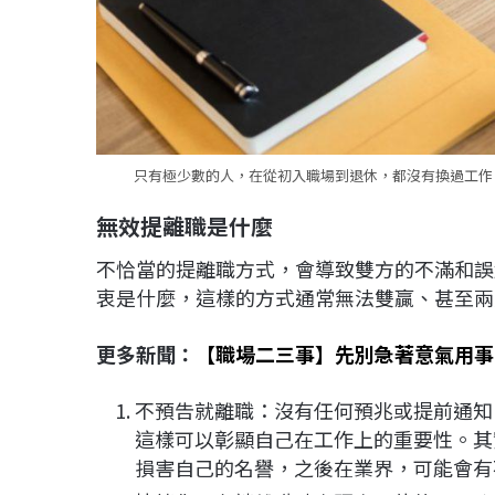
只有極少數的人，在從初入職場到退休，都沒有換過工作，
無效提離職是什麼
不恰當的提離職方式，會導致雙方的不滿和誤
衷是什麼，這樣的方式通常無法雙贏、甚至兩
更多新聞：
【職場二三事】先別急著意氣用事
不預告就離職：沒有任何預兆或提前通知
這樣可以彰顯自己在工作上的重要性。其
損害自己的名譽，之後在業界，可能會有