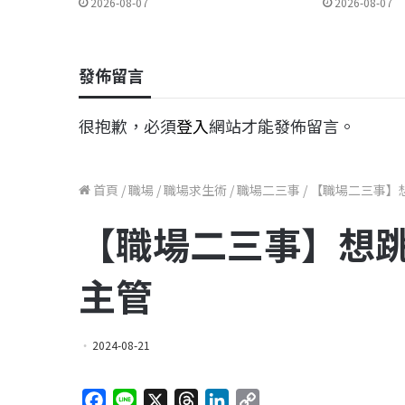
2026-08-07
2026-08-07
發佈留言
很抱歉，必須
登入
網站才能發佈留言。