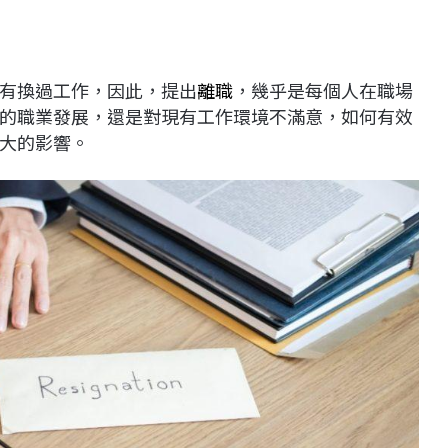
有換過工作，因此，提出
離職
，幾乎是每個人在職場
的職業發展，還是對現有工作環境不滿意，如何有效
大的影響。