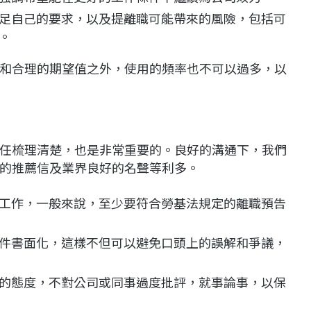
足自己的要求，以及提離職可能帶來的風險，包括可
。
和合理的期望值之外，使用的頻率也不可以過多，以
任梳理清楚，也是非常重要的。良好的溝通下，我們
的推薦信及業界良好的名聲等利多。
工作，一般來說，至少要符合勞基法規定的離職預告
件書面化，這樣不但可以避免口頭上的誤解和爭議，
的態度，不對公司或同事過度批評，就事論事，以保