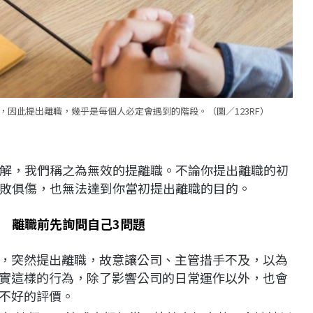
因此提出離職，幾乎是每個人必定會遇到的階段。（圖／123RF）
解，我們稱之為無效的提離職。不論你提出離職的初
敗俱傷，也無法達到你當初提出離職的目的。
 離職前先詢問自己3問題
，突然提出離職，故意讓公司、主管措手不及，以為
實這樣的行為，除了影響公司的日常運作以外，也會
不好的評價。