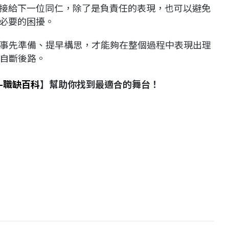
接給下一位同仁，除了是負責任的表現，也可以避免
必要的困擾。
事先準備、提早構思，才能夠在整個過程中表現出理
自斷後路。
-職缺百科
】幫助你找到最適合的舞台！