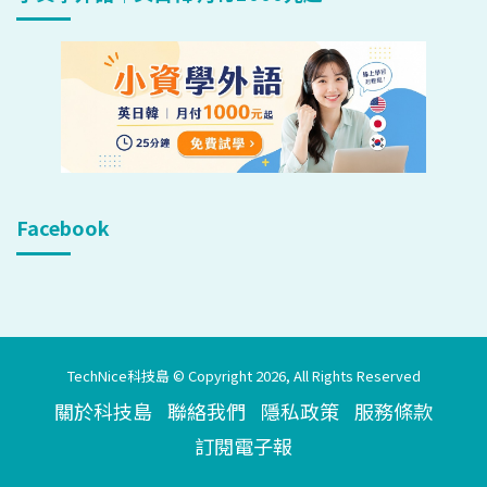
Facebook
TechNice科技島 © Copyright 2026, All Rights Reserved
關於科技島
聯絡我們
隱私政策
服務條款
訂閱電子報