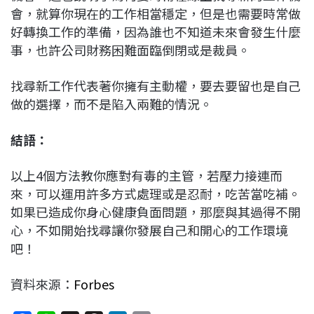
會，就算你現在的工作相當穩定，但是也需要時常做
好轉換工作的準備，因為誰也不知道未來會發生什麼
事，也許公司財務困難面臨倒閉或是裁員。
找尋新工作代表著你擁有主動權，要去要留也是自己
做的選擇，而不是陷入兩難的情況。
結語：
以上4個方法教你應對有毒的主管，若壓力接連而
來，可以運用許多方式處理或是忍耐，吃苦當吃補。
如果已造成你身心健康負面問題，那麼與其過得不開
心，不如開始找尋讓你發展自己和開心的工作環境
吧！
資料來源：
Forbes