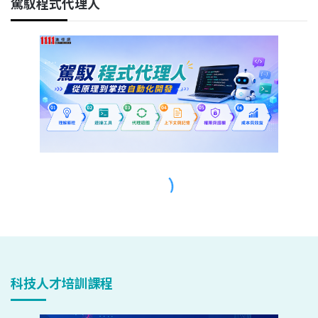
科技人才培訓課程