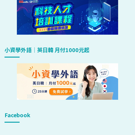
小資學外語｜英日韓 月付1000元起
Facebook