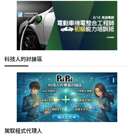
科技人的討論區
駕馭程式代理人