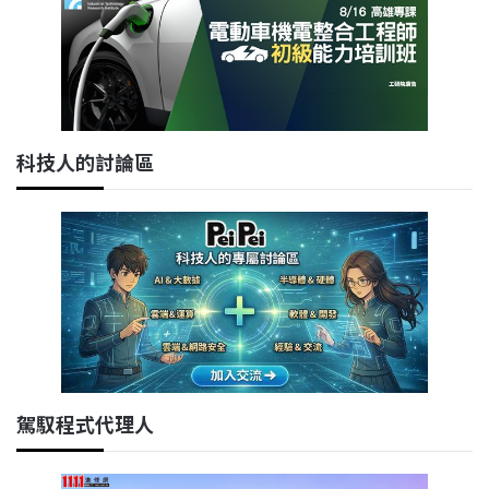
科技人的討論區
駕馭程式代理人