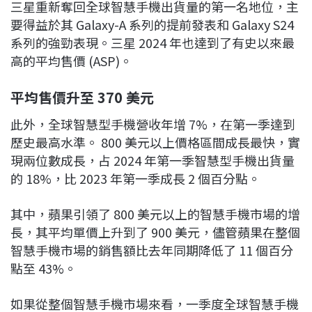
三星重新奪回全球智慧手機出貨量的第一名地位，主
要得益於其 Galaxy-A 系列的提前發表和 Galaxy S24
系列的強勁表現。三星 2024 年也達到了有史以來最
高的平均售價 (ASP)。
平均售價升至 370 美元
此外，全球智慧型手機營收年增 7%，在第一季達到
歷史最高水準。 800 美元以上價格區間成長最快，實
現兩位數成長，占 2024 年第一季智慧型手機出貨量
的 18%，比 2023 年第一季成長 2 個百分點。
其中，蘋果引領了 800 美元以上的智慧手機市場的增
長，其平均單價上升到了 900 美元，儘管蘋果在整個
智慧手機市場的銷售額比去年同期降低了 11 個百分
點至 43%。
如果從整個智慧手機市場來看，一季度全球智慧手機