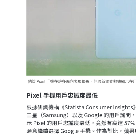
儘管 Pixel 手機在許多面向表現優異，但最新調查數據顯示在
Pixel
手機用戶忠誠度最低
根據研調機構《Statista Consumer In
三星（Samsung）以及 Google 的用
示 Pixel 的用戶忠誠度最低，竟然有高達 5
願意繼續選擇 Google 手機。作為對比，蘋果