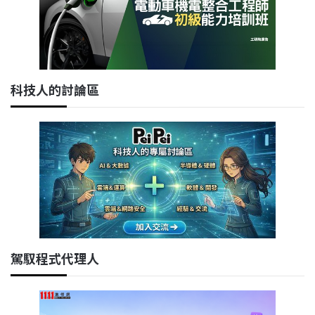
科技人的討論區
駕馭程式代理人