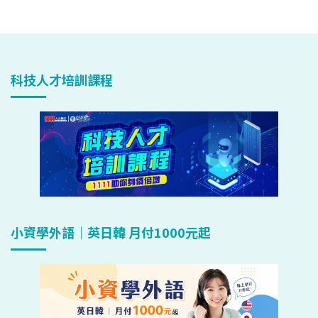
科技人才培訓課程
小資學外語｜英日韓 月付1000元起