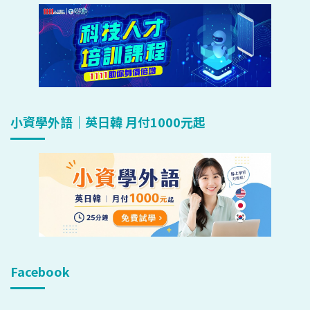
小資學外語｜英日韓 月付1000元起
Facebook