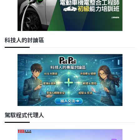
科技人的討論區
駕馭程式代理人