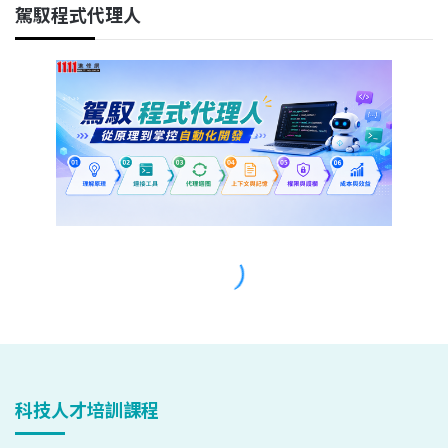
科技人才培訓課程