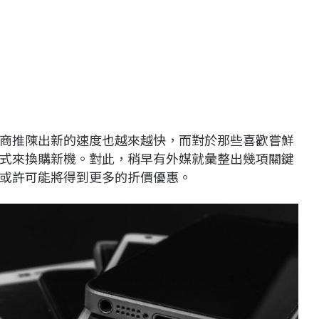
商推陳出新的速度也越來越快，而對於那些喜歡嘗鮮
式來換購新機。對此，稍早有外媒就彙整出幾項關鍵
或許可能將得到更多的折價優惠。