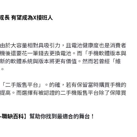
性成長 有望成為X接班人
由於大容量相對具吸引力，且電池健康度也是消費者
機後還要花一筆錢去更換電池。而「手機軟體版本與
新的軟體系統與版本將更有價值。然而若曾經「維
。
「二手販售平台」。的確，若有保留當時購買手機的
提高。而選擇有被認證的二手機販售平台除了保障買
-職缺百科
】幫助你找到最適合的舞台！