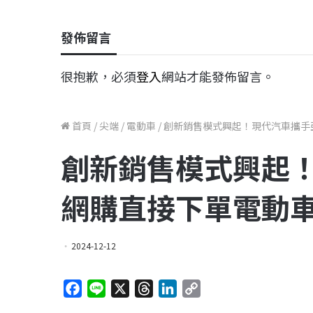
發佈留言
很抱歉，必須
登入
網站才能發佈留言。