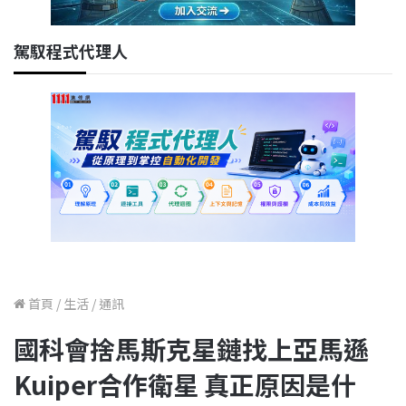
駕馭程式代理人