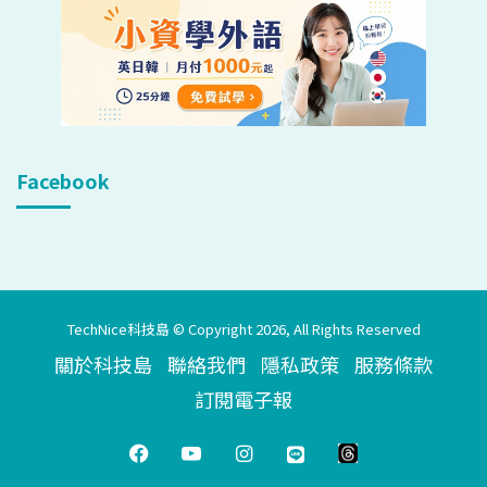
Facebook
TechNice科技島 © Copyright 2026, All Rights Reserved
關於科技島
聯絡我們
隱私政策
服務條款
訂閱電子報