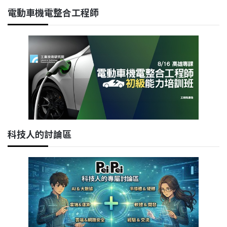
電動車機電整合工程師
科技人的討論區