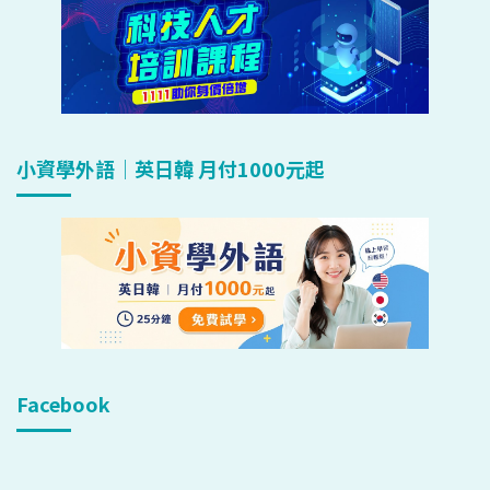
小資學外語｜英日韓 月付1000元起
Facebook