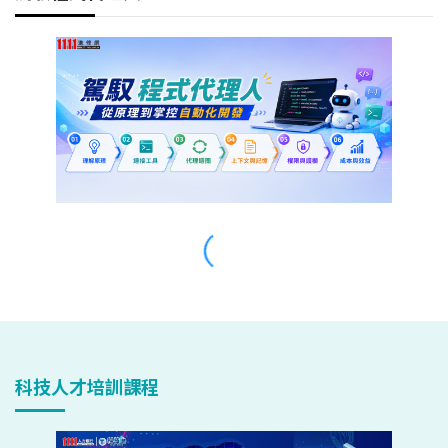
科技人才培訓課程