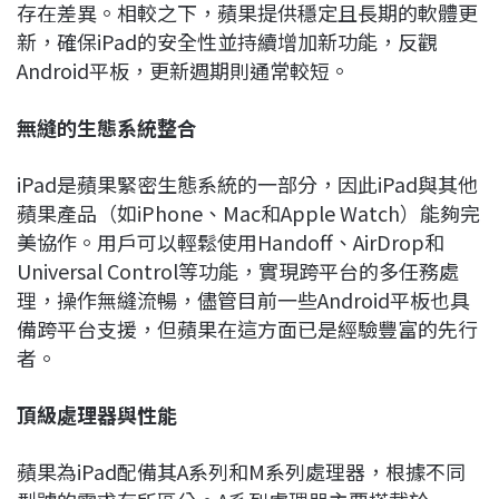
存在差異。相較之下，蘋果提供穩定且長期的軟體更
新，確保iPad的安全性並持續增加新功能，反觀
Android平板，更新週期則通常較短。
無縫的生態系統整合
iPad是蘋果緊密生態系統的一部分，因此iPad與其他
蘋果產品（如iPhone、Mac和Apple Watch）能夠完
美協作。用戶可以輕鬆使用Handoff、AirDrop和
Universal Control等功能，實現跨平台的多任務處
理，操作無縫流暢，儘管目前一些Android平板也具
備跨平台支援，但蘋果在這方面已是經驗豐富的先行
者。
頂級處理器與性能
蘋果為iPad配備其A系列和M系列處理器，根據不同