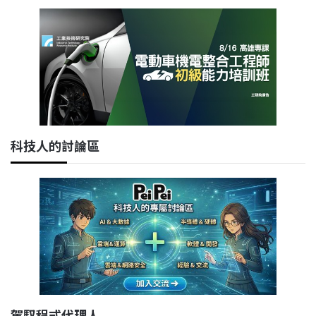
科技人的討論區
駕馭程式代理人