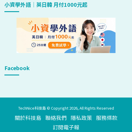
小資學外語｜英日韓 月付1000元起
Facebook
TechNice科技島 © Copyright 2026, All Rights Reserved
關於科技島
聯絡我們
隱私政策
服務條款
訂閱電子報