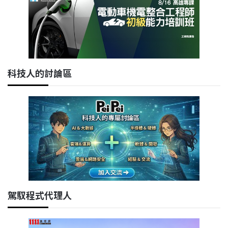
科技人的討論區
駕馭程式代理人