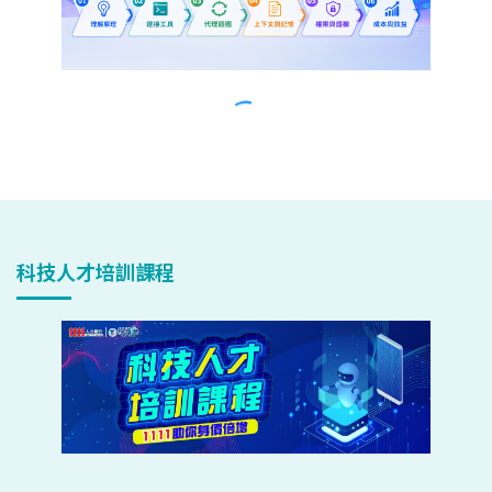
科技人才培訓課程