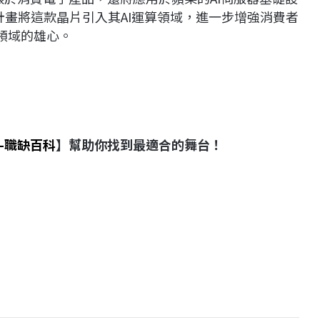
有計畫將這款晶片引入其AI運算領域，進一步增強消費者
I領域的雄心。
-職缺百科
】幫助你找到最適合的舞台！