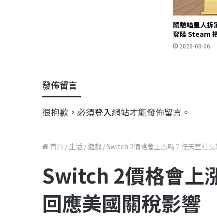
體驗喵星人拆
登陸 Stea
2026-08-06
發佈留言
很抱歉，必須
登入
網站才能發佈留言。