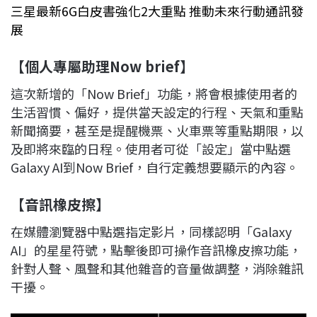
三星最新6G白皮書強化2大重點 推動未來行動通訊發
展
【個人專屬助理Now brief
】
這次新增的「Now Brief」功能，將會根據使用者的
生活習慣、偏好，提供當天設定的行程、天氣和重點
新聞摘要，甚至是提醒機票、火車票等重點期限，以
及即將來臨的日程。使用者可從「設定」當中點選
Galaxy AI到Now Brief，自行定義想要顯示的內容。
【音訊橡皮擦】
在媒體瀏覽器中點選指定影片，同樣認明「Galaxy
AI」的星星符號，點擊後即可操作音訊橡皮擦功能，
針對人聲、風聲和其他雜音的音量做調整，消除雜訊
干擾。