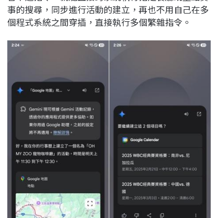
事的搜尋，同步進行活動的建立，再也不用自己在多
個程式系統之間穿插，直接執行多個繁雜指令。