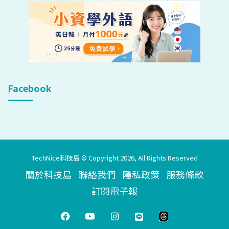
Facebook
TechNice科技島 © Copyright 2026, All Rights Reserved
關於科技島
聯絡我們
隱私政策
服務條款
訂閱電子報