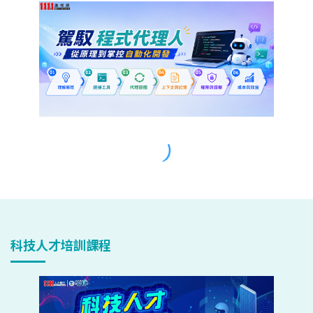
科技人才培訓課程