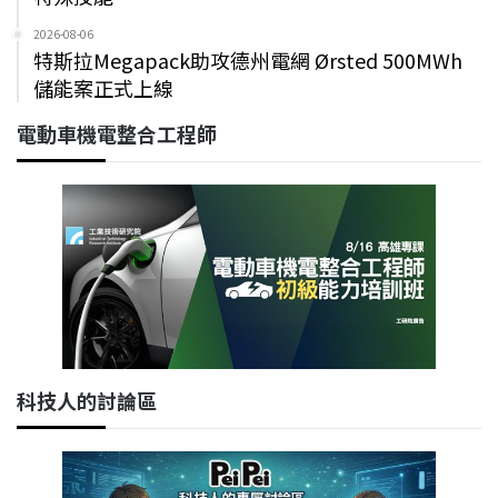
2026-08-06
特斯拉Megapack助攻德州電網 Ørsted 500MWh
儲能案正式上線
電動車機電整合工程師
科技人的討論區