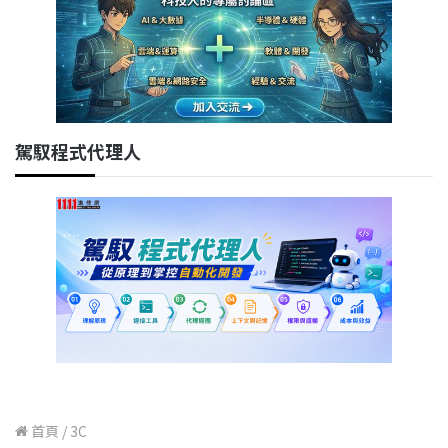
駕馭程式代理人