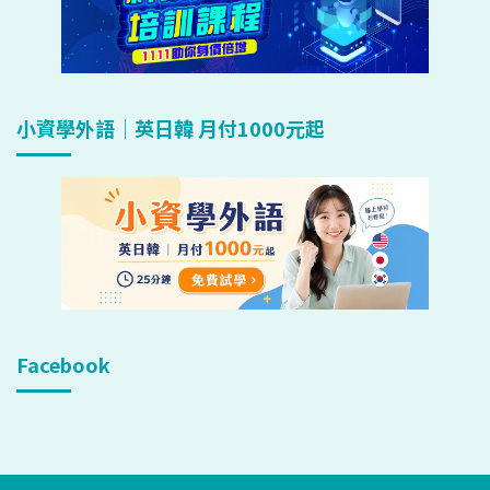
小資學外語｜英日韓 月付1000元起
Facebook