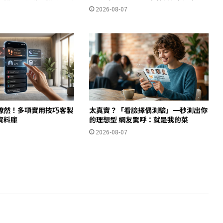
2026-08-07
瞭然！多項實用技巧客製
太真實？「看臉擇偶測驗」一秒測出你
資料庫
的理想型 網友驚呼：就是我的菜
2026-08-07