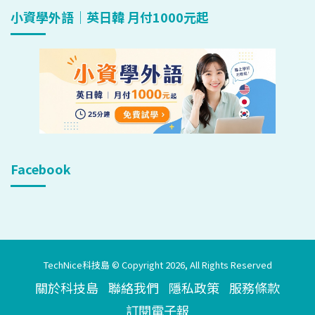
小資學外語｜英日韓 月付1000元起
Facebook
TechNice科技島 © Copyright 2026, All Rights Reserved
關於科技島
聯絡我們
隱私政策
服務條款
訂閱電子報