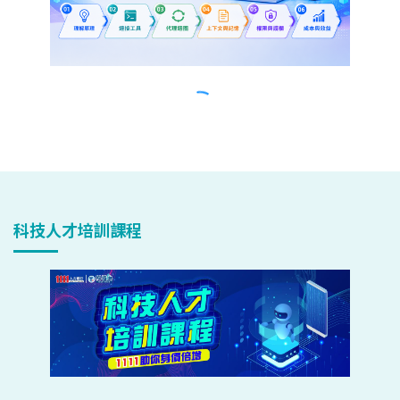
科技人才培訓課程