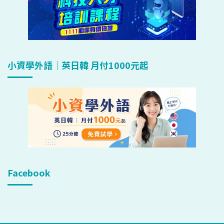
小資學外語｜英日韓 月付1000元起
Facebook