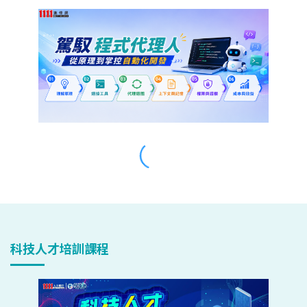
科技人才培訓課程