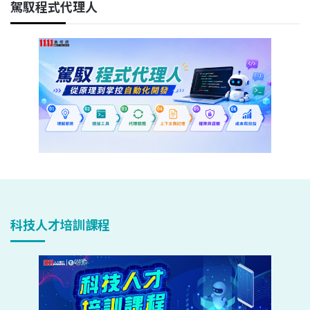
駕馭程式代理人
科技人才培訓課程