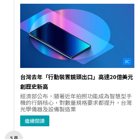
3C
台灣去年「行動裝置鏡頭出口」高達20億美元
創歷史新高
經濟部公布，隨著近年拍照功能成為智慧型手
機的行銷核心，對數量規格要求都提升，台灣
光學儀器及設備製造業
繼續閱讀
5 月