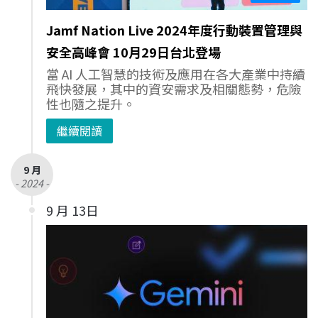
Jamf Nation Live 2024年度行動裝置管理與
安全高峰會 10月29日台北登場
當 AI 人工智慧的技術及應用在各大產業中持續
飛快發展，其中的資安需求及相關態勢，危險
性也隨之提升。
繼續閱讀
9 月
- 2024 -
9 月 13日