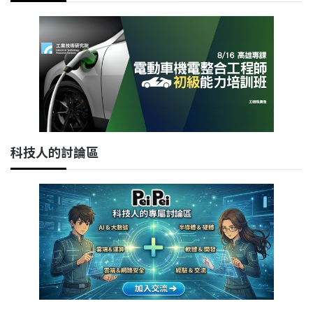
科技人的討論區