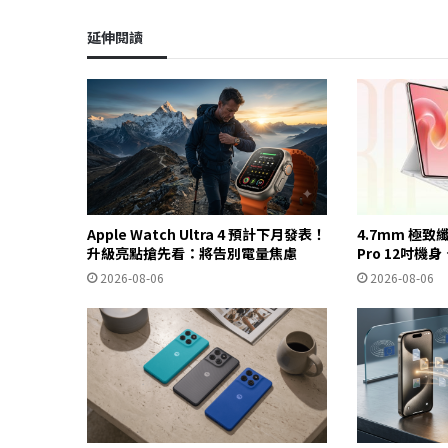
延伸閱讀
Apple Watch Ultra 4 預計下月發表！
4.7mm 極致
升級亮點搶先看：將告別電量焦慮
Pro 12吋機
2026-08-06
2026-08-06