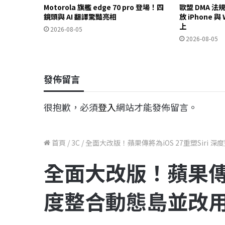
Motorola 旗艦 edge 70 pro 登場！四
歐盟 DMA 
鏡頭與 AI 翻譯驚豔亮相
放 iPhone 
上
2026-08-05
2026-08-05
發佈留言
很抱歉，必須
登入
網站才能發佈留言。