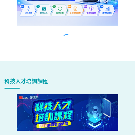
科技人才培訓課程