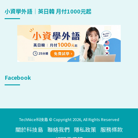
小資學外語｜英日韓 月付1000元起
Facebook
TechNice科技島 © Copyright 2026, All Rights Reserved
關於科技島
聯絡我們
隱私政策
服務條款