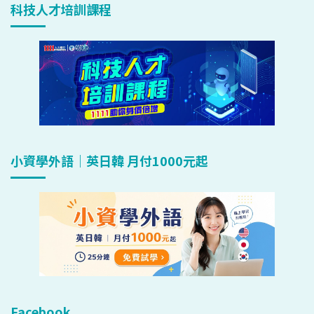
科技人才培訓課程
小資學外語｜英日韓 月付1000元起
Facebook