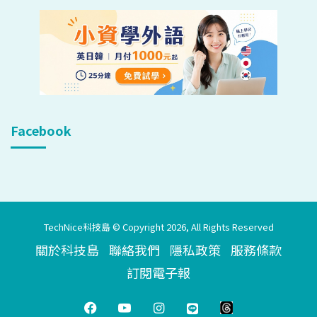
Facebook
TechNice科技島 © Copyright 2026, All Rights Reserved
關於科技島
聯絡我們
隱私政策
服務條款
訂閱電子報