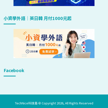
小資學外語｜英日韓 月付1000元起
Facebook
TechNice科技島 © Copyright 2026, All Rights Reserved