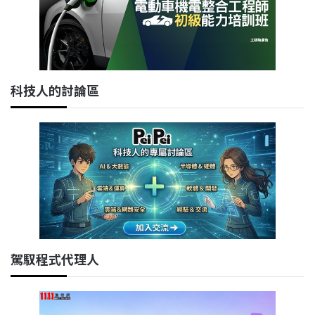
科技人的討論區
駕馭程式代理人