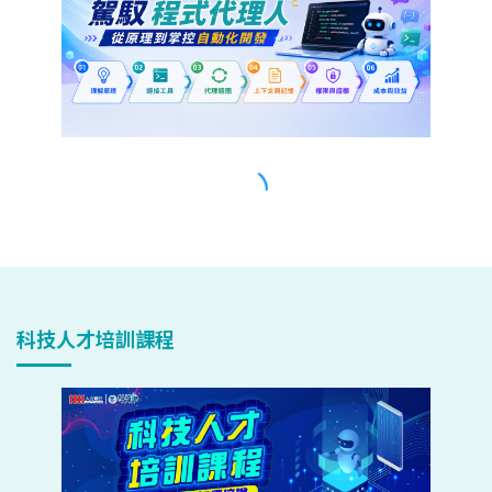
科技人才培訓課程