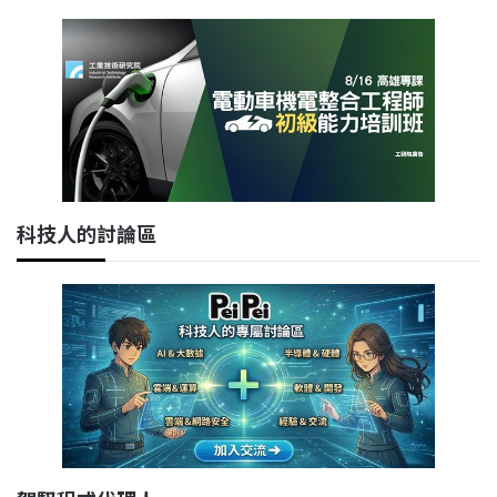
科技人的討論區