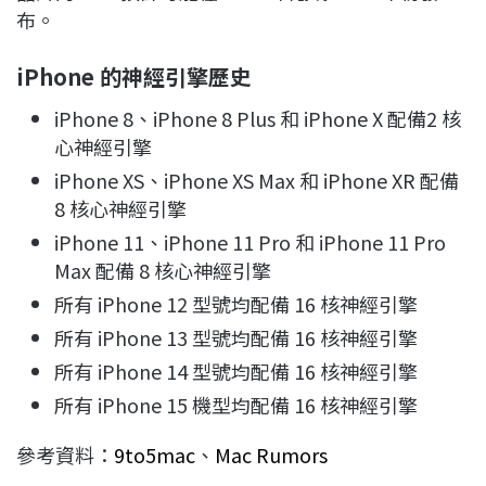
布。
iPhone 的神經引擎歷史
iPhone 8、iPhone 8 Plus 和 iPhone X 配備2 核
心神經引擎
iPhone XS、iPhone XS Max 和 iPhone XR 配備
8 核心神經引擎
iPhone 11、iPhone 11 Pro 和 iPhone 11 Pro
Max 配備 8 核心神經引擎
所有 iPhone 12 型號均配備 16 核神經引擎
所有 iPhone 13 型號均配備 16 核神經引擎
所有 iPhone 14 型號均配備 16 核神經引擎
所有 iPhone 15 機型均配備 16 核神經引擎
參考資料：
9to5mac
、
Mac Rumors