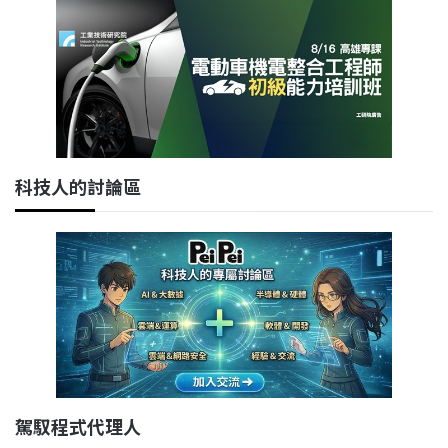
科技人的討論區
駕馭程式代理人