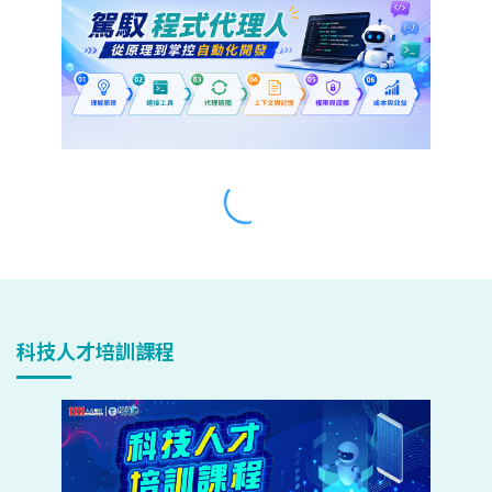
科技人才培訓課程