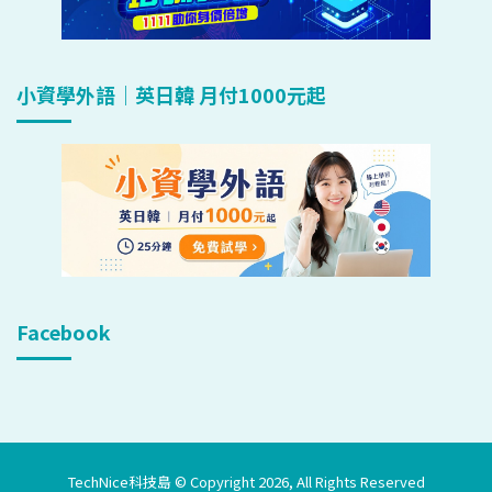
小資學外語｜英日韓 月付1000元起
Facebook
TechNice科技島 © Copyright 2026, All Rights Reserved