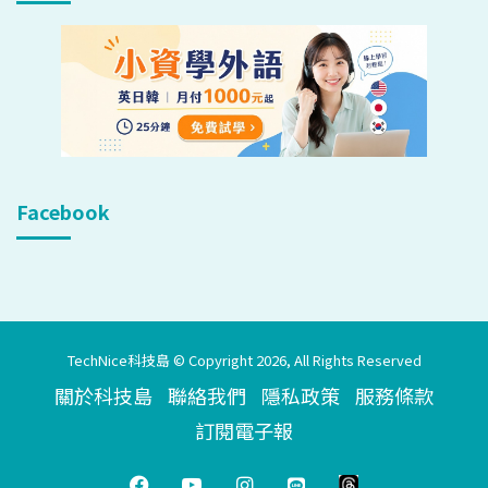
Facebook
TechNice科技島 © Copyright 2026, All Rights Reserved
關於科技島
聯絡我們
隱私政策
服務條款
訂閱電子報