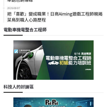
2026-08-07
把「喜歡」變成職業！日商Aiming遊戲工程師親揭
菜鳥到職人心路歷程
電動車機電整合工程師
科技人的討論區