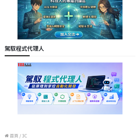
駕馭程式代理人