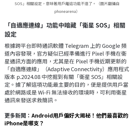
SOS」相關設定，意味著用戶離這功能不遠了。（圖片翻攝自
phonearena）
「自適應連線」功能中暗藏「衛星 SOS
」相關
設定
根據跨平台即時通訊軟體 Telegram 上的 Google 頻
道內容發現，官方疑似已經準備進行 Pixel 手機在衛
星通訊方面的應用，尤其是在 Pixel 手機近期更新的
「自適應連線」（Adaptive Connectivity）應用程式
版本 p.2024.08 中挖掘到有關「衛星 SOS」相關設
定。據了解這項功能最主要的目的，便是提供用戶當
處於網路或是 Wi-Fi 無法接收的環境時，可利用衛星
通訊來發送求救簡訊。
更多新聞：
Android用戶偏好大揭秘！他們最喜歡的
iPhone是哪支？