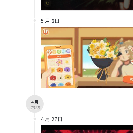
5 月 6日
4 月
- 2026 -
4 月 27日