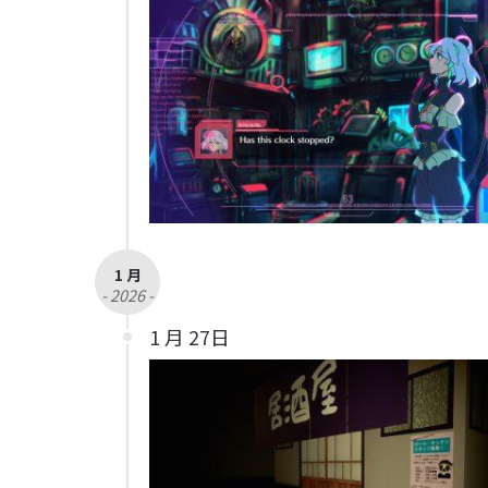
1 月
- 2026 -
1 月 27日