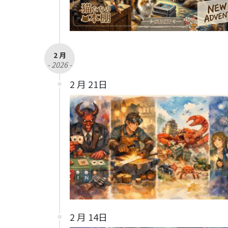
2 月
- 2026 -
2 月 21日
2 月 14日