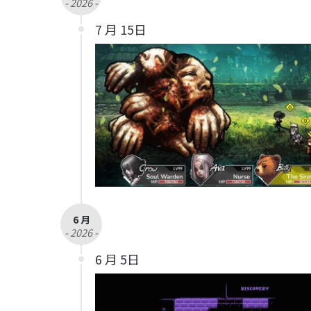
- 2026 -
7 月 15日
6 月
- 2026 -
6 月 5日