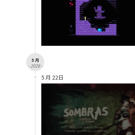
5 月
- 2026 -
5 月 22日