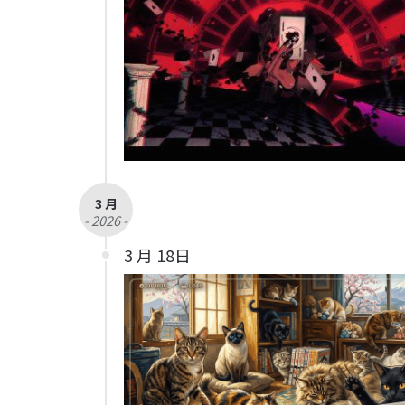
3 月
- 2026 -
3 月 18日