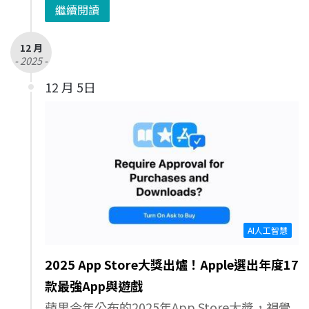
繼續閱讀
12 月
- 2025 -
12 月 5日
AI人工智慧
2025 App Store大獎出爐！Apple選出年度17
款最強App與遊戲
蘋果今年公布的2025年App Store大獎，視覺