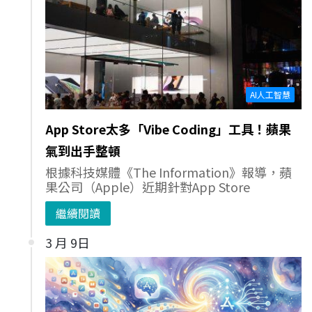
AI人工智慧
App Store太多「Vibe Coding」工具！蘋果
氣到出手整頓
根據科技媒體《The Information》報導，蘋
果公司（Apple）近期針對App Store
繼續閱讀
3 月 9日