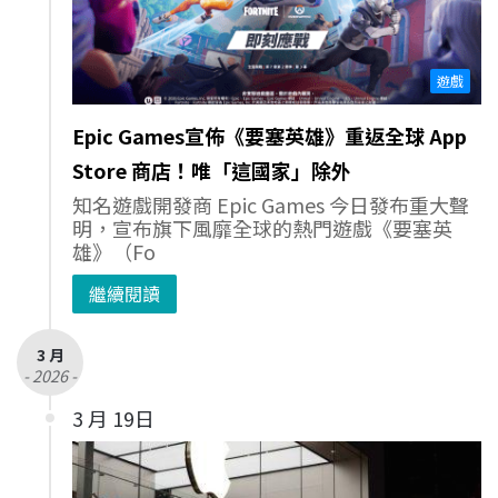
遊戲
Epic Games宣佈《要塞英雄》重返全球 App
Store 商店！唯「這國家」除外
知名遊戲開發商 Epic Games 今日發布重大聲
明，宣布旗下風靡全球的熱門遊戲《要塞英
雄》（Fo
繼續閱讀
3 月
- 2026 -
3 月 19日