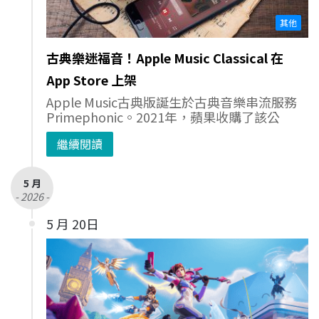
其他
古典樂迷福音！Apple Music Classical 在
App Store 上架
Apple Music古典版誕生於古典音樂串流服務
Primephonic。2021年，蘋果收購了該公
繼續閱讀
5 月
- 2026 -
5 月 20日