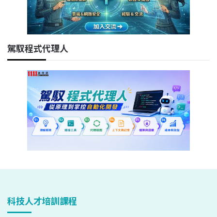
駕馭程式代理人
科技人才培訓課程