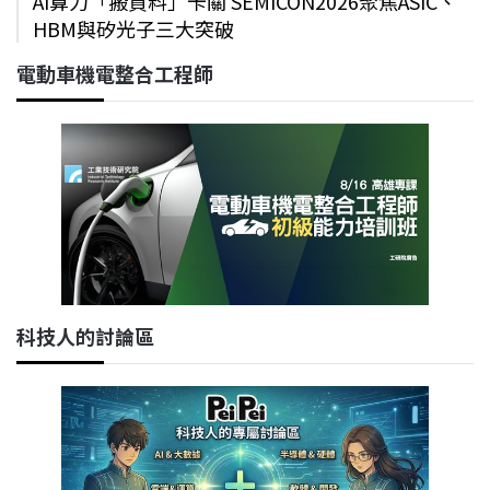
AI算力「搬資料」卡關 SEMICON2026聚焦ASIC、
HBM與矽光子三大突破
電動車機電整合工程師
科技人的討論區