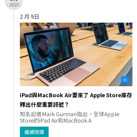
- 2025 -
2 月 9日
3C
iPad與MacBook Air要來了 Apple Store庫存
釋出什麼重要訊號？
知名記者Mark Gurman指出，全球Apple
Store的iPad Air和MacBook A
繼續閱讀