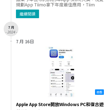
規劃App Tiimo拿下年度最佳應用，Tiim
繼續閱讀
7 月
- 2024 -
7 月 16日
遊戲
Apple App Store開放Windows PC和復古遊