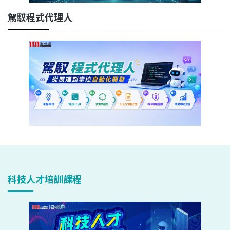
駕馭程式代理人
科技人才培訓課程