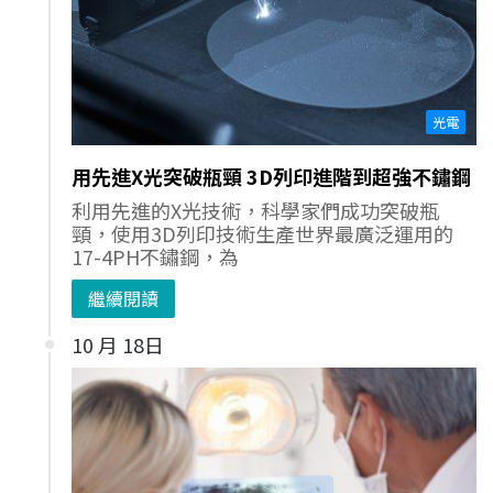
光電
用先進X光突破瓶頸 3D列印進階到超強不鏽鋼
利用先進的X光技術，科學家們成功突破瓶
頸，使用3D列印技術生產世界最廣泛運用的
17-4PH不鏽鋼，為
繼續閱讀
10 月 18日