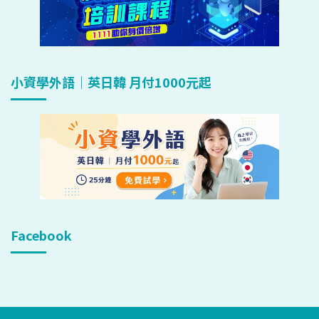
小資學外語｜英日韓 月付1000元起
Facebook