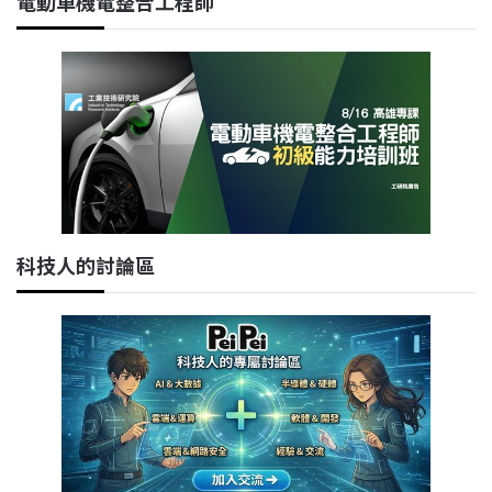
電動車機電整合工程師
科技人的討論區