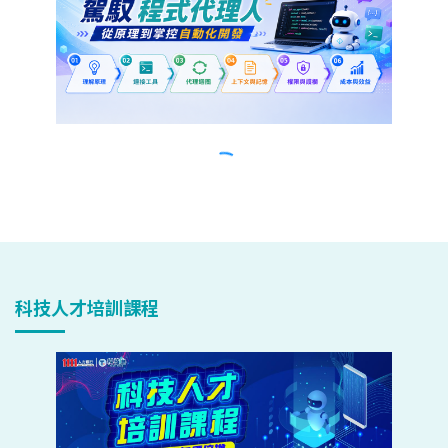
科技人才培訓課程