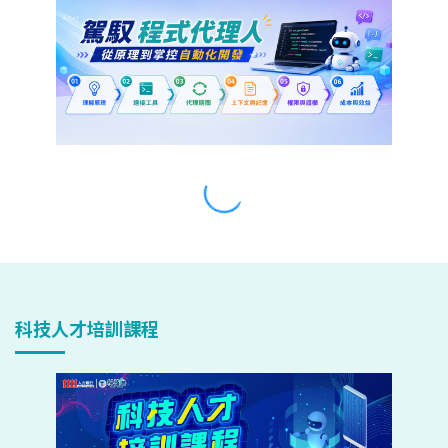
科技人才培訓課程