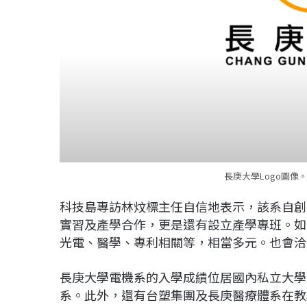
長庚大學Logo圖像。(
科技島專訪林炆標主任自信地表示，該系自創
實習及產學合作，更是還有設立產學專班。如
光電、醫學、專利相關等，相當多元。也會洽
長庚大學電機系的入學成績位居國內私立大學
系。此外，還有台塑集團及長庚醫療體系在教學