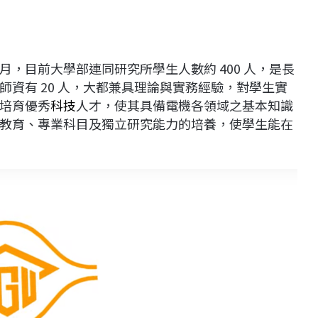
月，目前大學部連同研究所學生人數約 400 人，是長
資有 20 人，大都兼具理論與實務經驗，對學生實
培育優秀
科技
人才，使其具備電機各領域之基本知識
教育、專業科目及獨立研究能力的培養，使學生能在