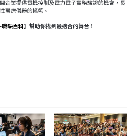
關企業提供電機控制及電力電子實務驗證的機會，長
性醫療儀器的搖籃。
-職缺百科
】幫助你找到最適合的舞台！