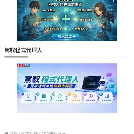
駕馭程式代理人