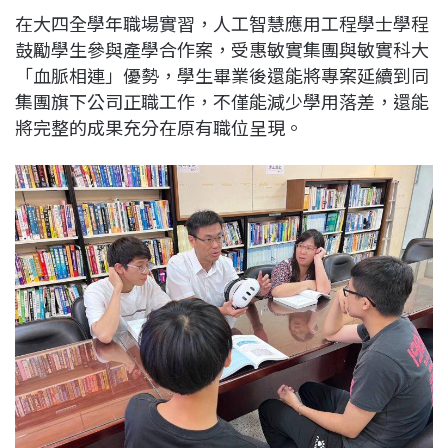
在大四全學年職場實習，人工智慧應用工程學士學程
鼓勵學生參與產學合作案，受惠敏實集團與敏實科大
「血脈相連」優勢，學生畢業後還能將專案延續到同
集團旗下公司正職工作，不僅能減少學用落差，還能
將完整的成果充分在原有職位呈現。