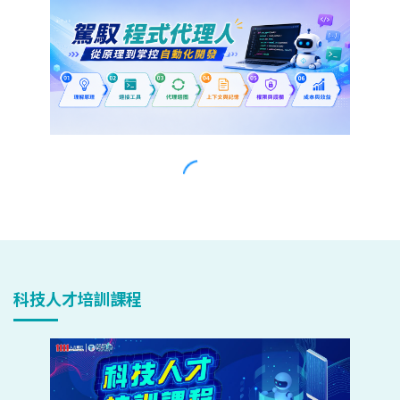
科技人才培訓課程