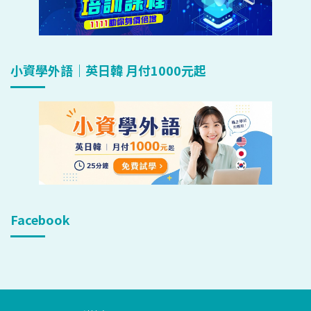
小資學外語｜英日韓 月付1000元起
Facebook